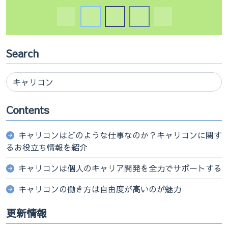
Search
Contents
キャリコンはどのような仕事なのか？キャリコンに関す
るお役立ち情報を紹介
キャリコンは個人のキャリア開発を全力でサポートする
キャリコンの働き方は自由度が高いのが魅力
更新情報