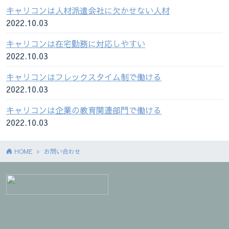
キャリコンは人材派遣会社に欠かせない人材
2022.10.03
キャリコンは在宅勤務に対応しやすい
2022.10.03
キャリコンはフレックスタイム制で働ける
2022.10.03
キャリコンは企業の教育関連部門で働ける
2022.10.03
HOME
お問い合わせ