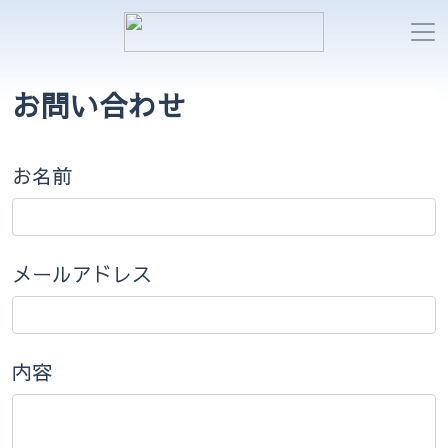
お問い合わせ
お名前
メールアドレス
内容