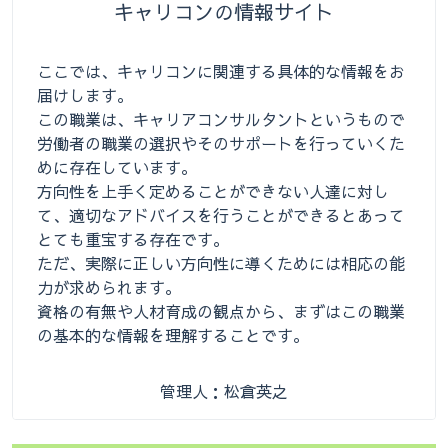
キャリコンの情報サイト
ここでは、キャリコンに関連する具体的な情報をお
届けします。
この職業は、キャリアコンサルタントというもので
労働者の職業の選択やそのサポートを行っていくた
めに存在しています。
方向性を上手く定めることができない人達に対し
て、適切なアドバイスを行うことができるとあって
とても重宝する存在です。
ただ、実際に正しい方向性に導くためには相応の能
力が求められます。
資格の有無や人材育成の観点から、まずはこの職業
の基本的な情報を理解することです。
管理人：松倉英之