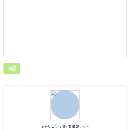
確認
キャリコンに関する情報サイト